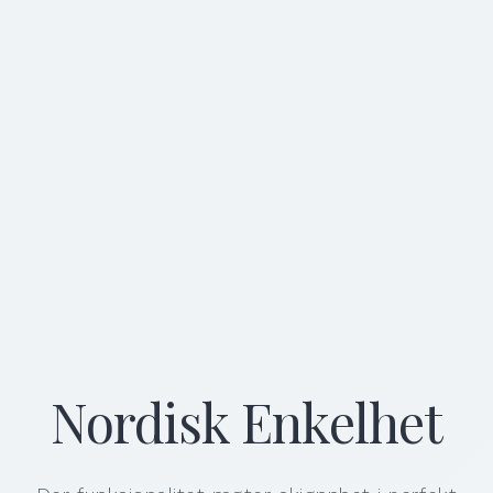
Nordisk Enkelhet